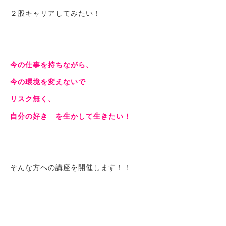
２股キャリアしてみたい！
今の仕事を持ちながら、
今の環境を変えないで
リスク無く、
自分の好き を生かして生きたい！
そんな方への講座を開催します！！