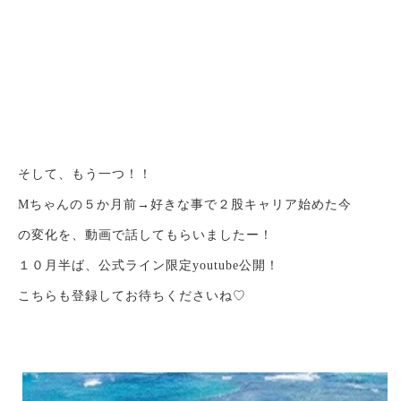
そして、もう一つ！！
Mちゃんの５か月前→好きな事で２股キャリア始めた今
の変化を、動画で話してもらいましたー！
１０月半ば、公式ライン限定youtube公開！
こちらも登録してお待ちくださいね♡