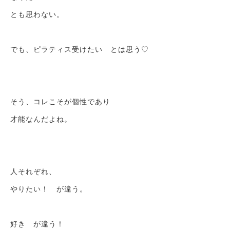
とも思わない。
でも、ピラティス受けたい とは思う♡
そう、コレこそが個性であり
才能なんだよね。
人それぞれ、
やりたい！ が違う。
好き が違う！