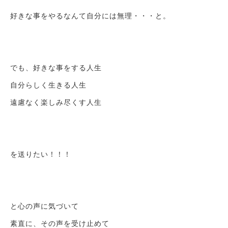
好きな事をやるなんて自分には無理・・・と。
でも、好きな事をする人生
自分らしく生きる人生
遠慮なく楽しみ尽くす人生
を送りたい！！！
と心の声に気づいて
素直に、その声を受け止めて