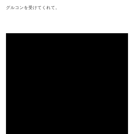
グルコンを受けてくれて。