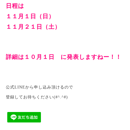
日程は
１１月１日（日）
１１月２１日（土）
詳細は１０月１日 に発表しますねー！！
公式LINEから申し込み頂けるので
登録してお待ちください(#^.^#)