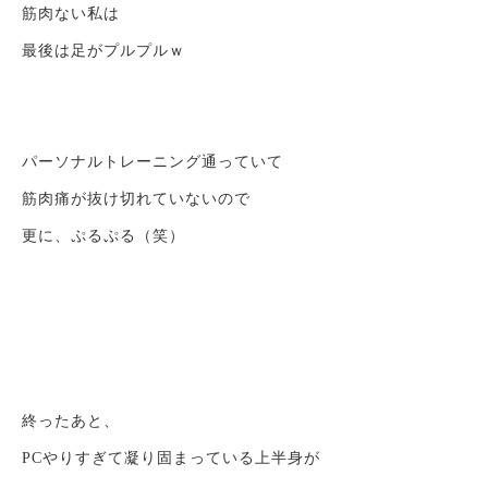
筋肉ない私は
最後は足がプルプルｗ
パーソナルトレーニング通っていて
筋肉痛が抜け切れていないので
更に、ぷるぷる（笑）
終ったあと、
PCやりすぎて凝り固まっている上半身が