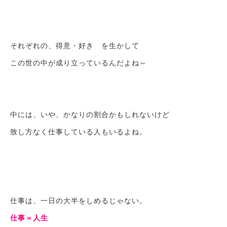
それぞれの、得意・好き を生かして
この世の中が成り立っているんだよね～
中には、いや、かなりの割合かもしれないけど
致し方なく仕事している人もいるよね。
仕事は、一日の大半をしめるじゃない。
仕事＝人生