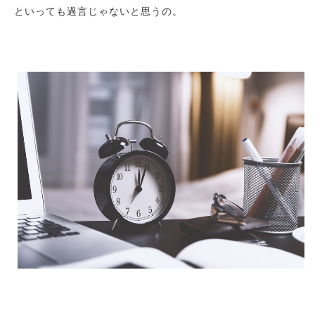
といっても過言じゃないと思うの。