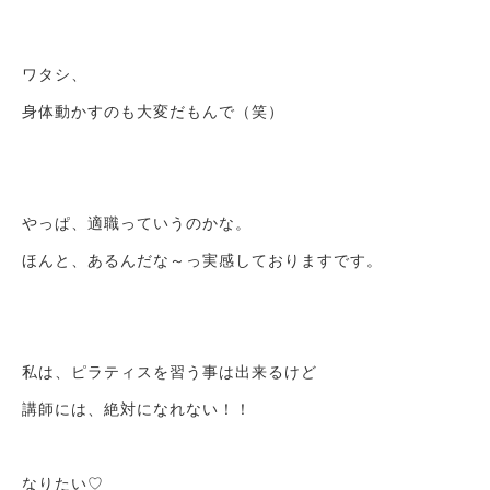
ワタシ、
身体動かすのも大変だもんで（笑）
やっぱ、適職っていうのかな。
ほんと、あるんだな～っ実感しておりますです。
私は、ピラティスを習う事は出来るけど
講師には、絶対になれない！！
なりたい♡