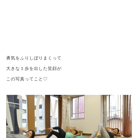
勇気をふりしぼりまくって
大きな１歩を出した笑顔が
この写真ってこと♡