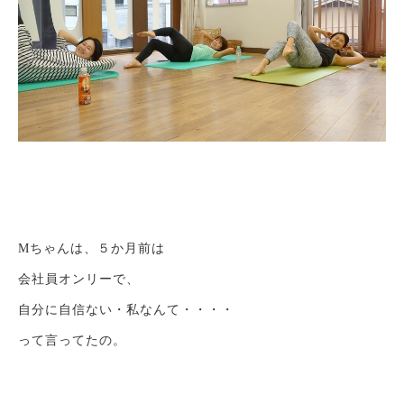
Mちゃんは、５か月前は
会社員オンリーで、
自分に自信ない・私なんて・・・・
って言ってたの。