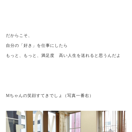
だからこそ、
自分の「好き」を仕事にしたら
もっと、もっと、満足度 高い人生を送れると思うんだよ
Mちゃんの笑顔すてきでしょ（写真一番右）