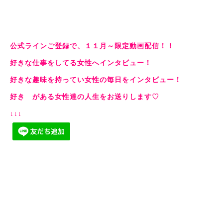
公式ラインご登録で、１１月～限定動画配信！！
好きな仕事をしてる女性へインタビュー！
好きな趣味を持ってい女性の毎日をインタビュー！
好き がある女性達の人生をお送りします♡
↓↓↓