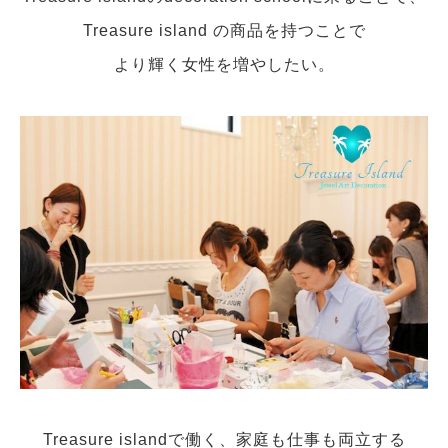
Treasure island の商品を持つことで
より輝く女性を増やしたい。
Treasure islandで働く、家庭も仕事も両立する