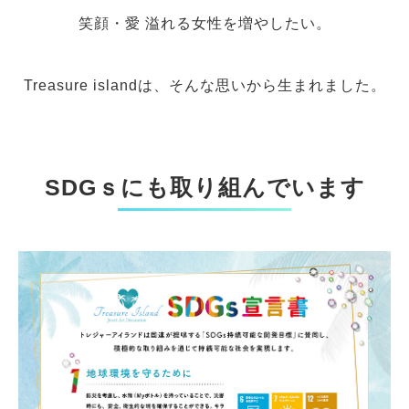
笑顔・愛 溢れる女性を増やしたい。
Treasure islandは、そんな思いから生まれました。
SDGｓにも取り組んでいます