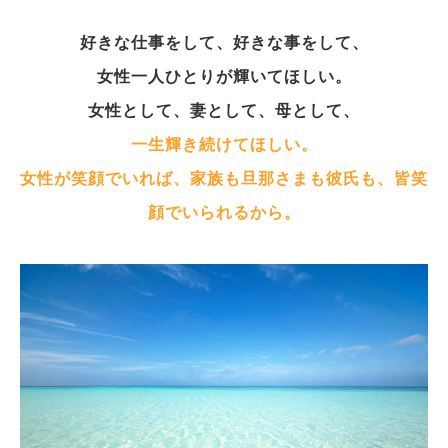
好きな仕事をして、好きな事をして、
女性一人ひとりが輝いてほしい。
女性として、妻として、母として、
一生輝き続けてほしい。
女性が笑顔でいれば、家族も旦那さまも彼氏も、皆笑
顔でいられるから。