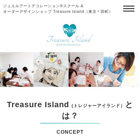
ジュエルアートデコレーション®スクール &
オーダーデザインショップ Treasure Island（東京＊田町）
Treasure Island
と
(トレジャーアイランド）
は？
CONCEPT