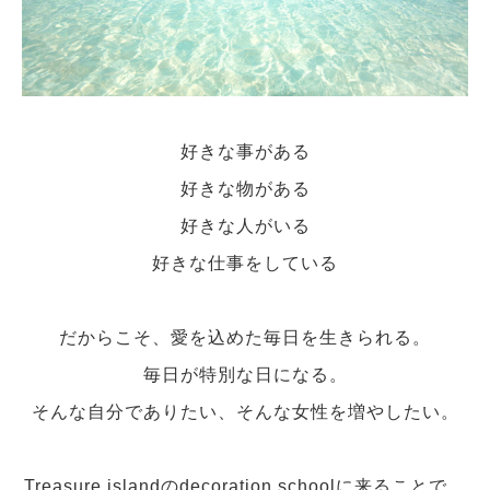
好きな事がある
好きな物がある
好きな人がいる
好きな仕事をしている
だからこそ、愛を込めた毎日を生きられる。
毎日が特別な日になる。
そんな自分でありたい、そんな女性を増やしたい。
Treasure islandのdecoration schoolに来ることで、