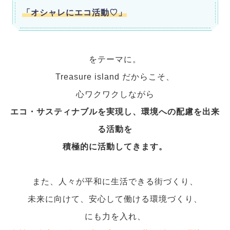
「オシャレにエコ活動♡」
をテーマに。
Treasure island だからこそ、
心ワクワクしながら
エコ・サスティナブルを実現し、環境への配慮を出来
る活動を
積極的に活動してきます。
また、人々が平和に生活できる街づくり、
未来に向けて、安心して働ける環境づくり、
にも力を入れ、