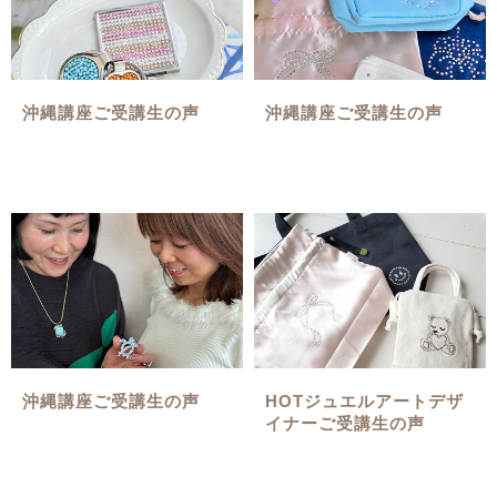
沖縄講座ご受講生の声
沖縄講座ご受講生の声
沖縄講座ご受講生の声
HOTジュエルアートデザ
イナーご受講生の声