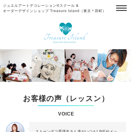
ジュエルアートデコレーション®スクール &
オーダーデザインショップ Treasure Island（東京＊田町）
お客様の声（レッスン）
VOICE
ストーンデコ受講生さん達がいつもLINEやメッ