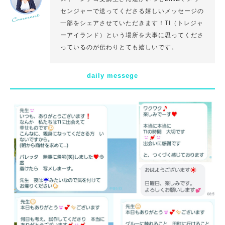
センジャーで送ってくださる嬉しいメッセージの
一部をシェアさせていただきます！TI（トレジャ
ーアイランド）という場所を大事に思ってくださ
っているのが伝わりとても嬉しいです。
daily messege