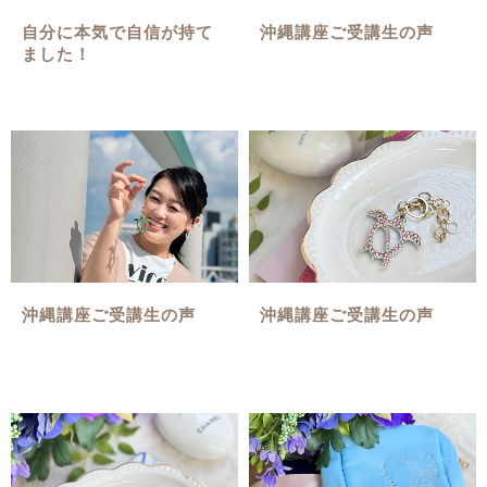
自分に本気で自信が持て
沖縄講座ご受講生の声
ました！
沖縄講座ご受講生の声
沖縄講座ご受講生の声