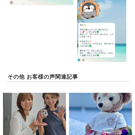
その他 お客様の声関連記事