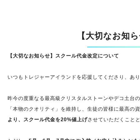
【大切なお知ら
【大切なお知らせ】スクール代金改定について
いつもトレジャーアイランドを応援してくださり、あ
昨今の度重なる最高級クリスタルストーンやデコ土台
「本物のクオリティ」を維持し、生徒の皆様に最高の
より、スクール代金を20%値上げ
させていただくこと