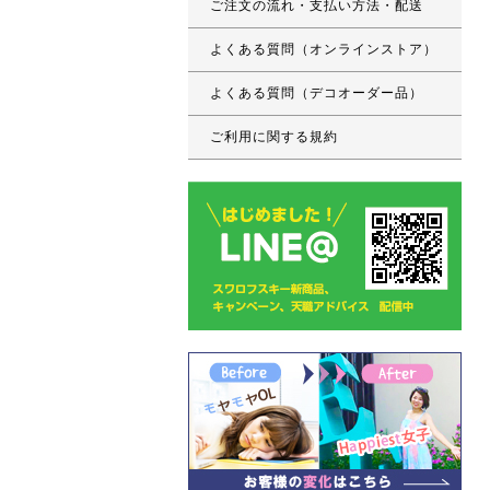
ご注文の流れ・支払い方法・配送
よくある質問（オンラインストア）
よくある質問（デコオーダー品）
ご利用に関する規約