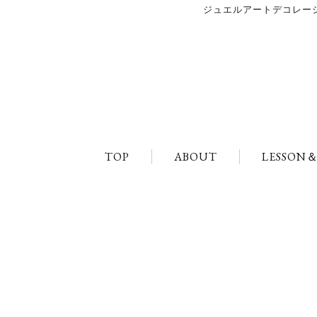
ジュエルアートデコレーショ
TOP
ABOUT
LESSON