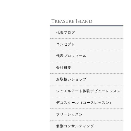
代表ブログ
コンセプト
代表プロフィール
会社概要
お取扱いショップ
ジュエルアート体験デビューレッスン
デコスクール（コースレッスン）
フリーレッスン
個別コンサルティング