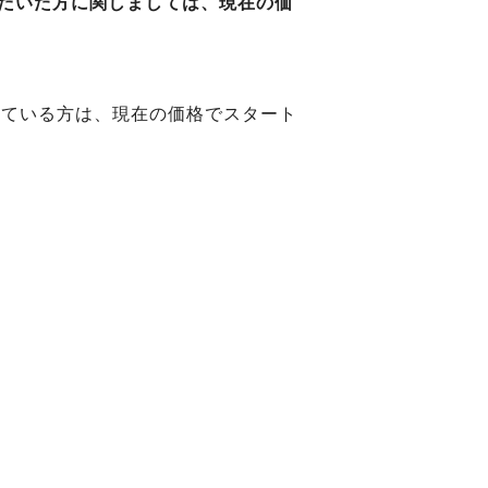
ただいた方に関しましては、現在の価
れている方は、現在の価格でスタート