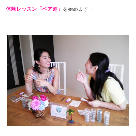
体験レッスン「ペア割」
を始めます！