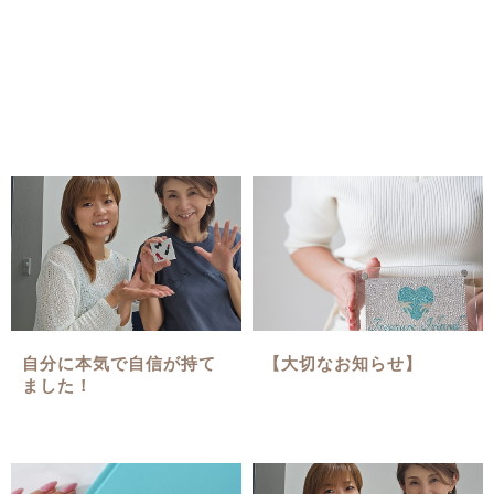
自分に本気で自信が持て
【大切なお知らせ】
ました！