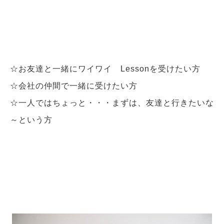
☆お友達と一緒にワイワイ Lessonを受けたい方
☆会社の仲間で一緒に受けたい方
☆一人ではちょっと・・・まずは、友達と行きたいな
～という方