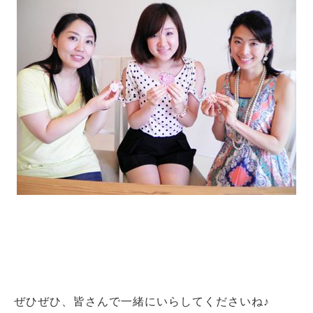
ぜひぜひ、皆さんで一緒にいらしてくださいね♪