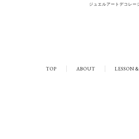
ジュエルアートデコレーショ
TOP
ABOUT
LESSON