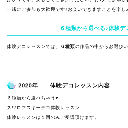
一緒にご参加も大歓迎です♪お会いできますことを楽し
６種類から選べる♪体験デ
体験デコレッスンでは、
６種類
の作品の中からお選び
2020年 体験デコレッスン内容
６種類から選べちゃう♥
スワロフスキーデコ体験レッスン！
体験レッスンは１回のみご受講頂けます。