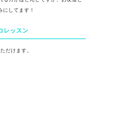
みにしてます！
コレッスン
いただけます。