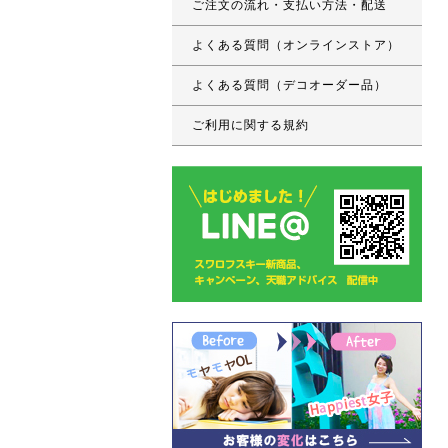
ご注文の流れ・支払い方法・配送
よくある質問（オンラインストア）
よくある質問（デコオーダー品）
ご利用に関する規約