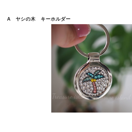
A ヤシの木 キーホルダー