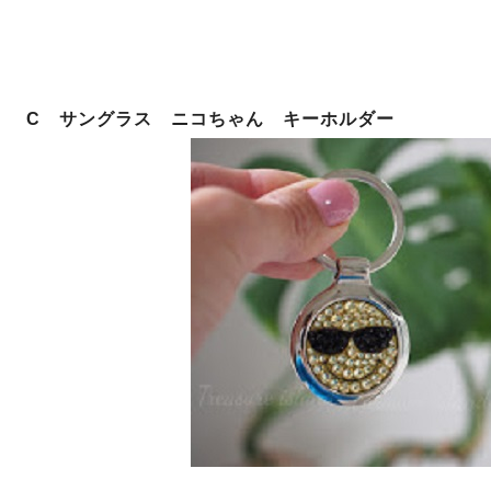
C サングラス ニコちゃん キーホルダー