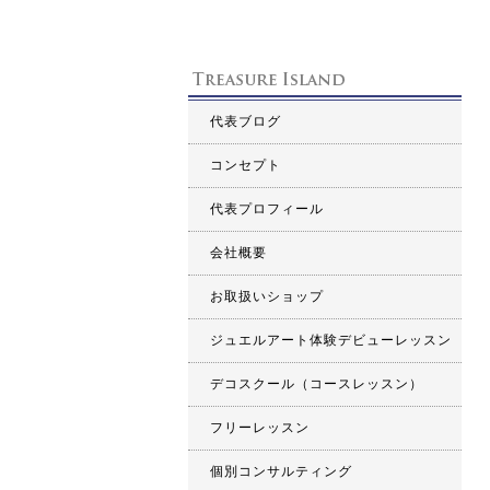
代表ブログ
コンセプト
代表プロフィール
会社概要
お取扱いショップ
ジュエルアート体験デビューレッスン
デコスクール（コースレッスン）
フリーレッスン
個別コンサルティング