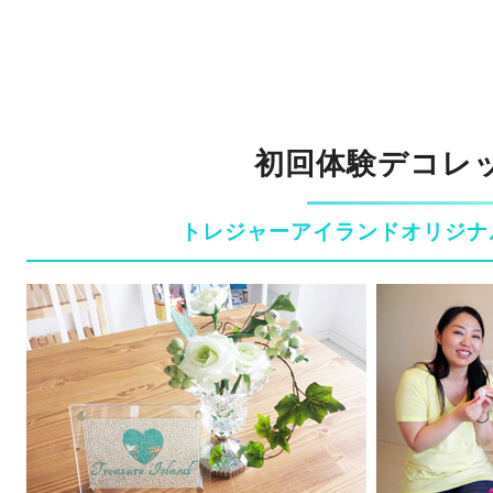
初回体験デコレ
トレジャーアイランドオリジナ