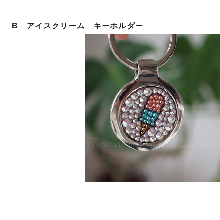
B アイスクリーム キーホルダー