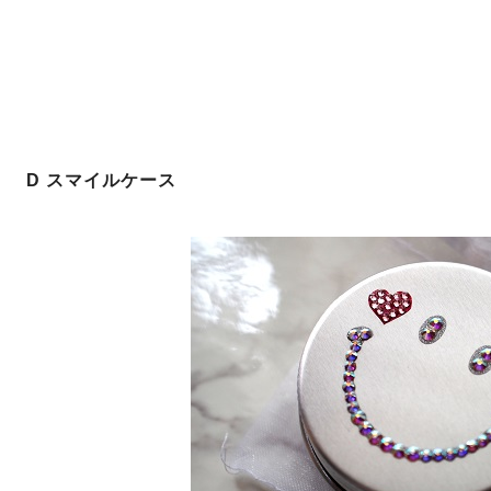
D スマイルケース