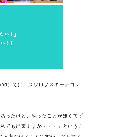
sland）では、スワロフスキーデコレ
はあったけど、やったことが無くてず
、私でも出来ますか・・・」という方
れる方がほとんどですが、お友達と