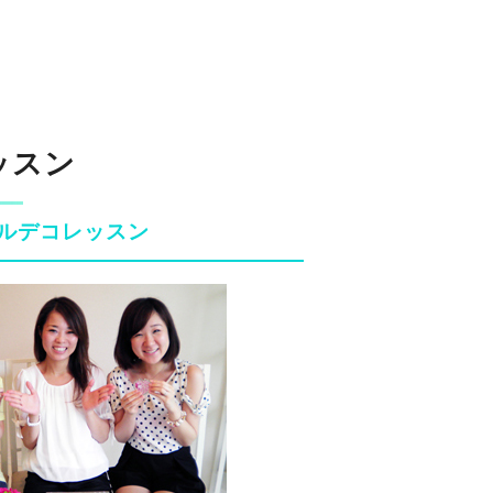
ッスン
ルデコレッスン