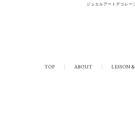
ジュエルアートデコレーショ
TOP
ABOUT
LESSON