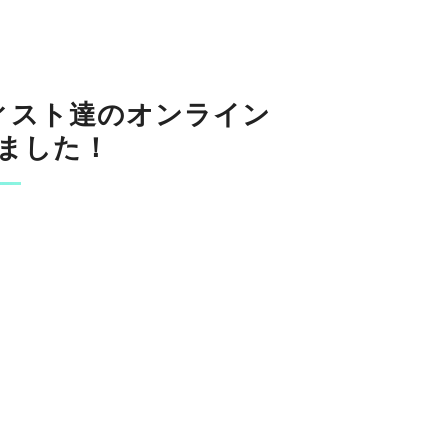
ィスト達のオンライン
しました！