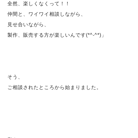
全然、楽しくなくって！！
仲間と、ワイワイ相談しながら、
見せ合いながら、
製作、販売する方が楽しいんです(*^-^*)」
そう、
ご相談されたところから始まりました。