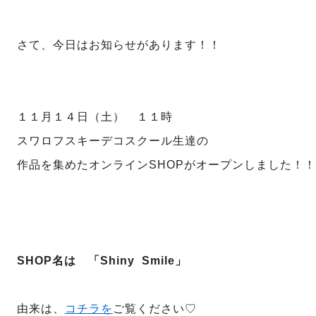
さて、今日はお知らせがあります！！
１１月１４日（土） １１時
スワロフスキーデコスクール生達の
作品を集めたオンラインSHOPがオープンしました！！
SHOP名は 「Shiny Smile」
由来は、
コチラを
ご覧ください♡