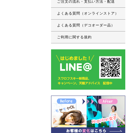
ご注文の流れ・支払い方法・配送
よくある質問（オンラインストア）
よくある質問（デコオーダー品）
ご利用に関する規約