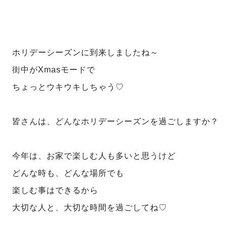
ホリデーシーズンに到来しましたね～
街中がXmasモードで
ちょっとウキウキしちゃう♡
皆さんは、どんなホリデーシーズンを過ごしますか？
今年は、お家で楽しむ人も多いと思うけど
どんな時も、どんな場所でも
楽しむ事はできるから
大切な人と、大切な時間を過ごしてね♡