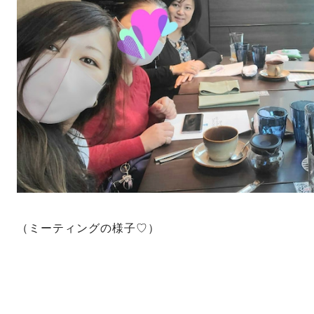
（ミーティングの様子♡）