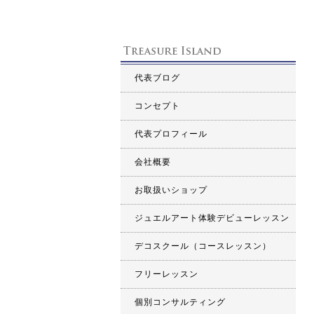
代表ブログ
コンセプト
代表プロフィール
会社概要
お取扱いショップ
ジュエルアート体験デビューレッスン
デコスクール（コースレッスン）
フリーレッスン
個別コンサルティング