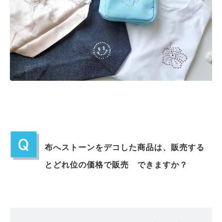
布へストーンをデコした商品は、販売する
とどれ位の価格で販売 できますか？