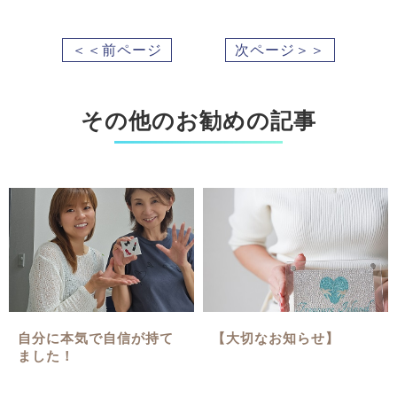
＜＜前ページ
次ページ＞＞
その他のお勧めの記事
自分に本気で自信が持て
【大切なお知らせ】
ました！