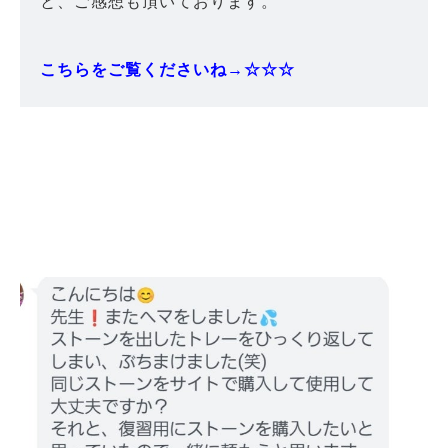
と、ご感想も頂いております。
こちらをご覧くださいね→☆☆☆