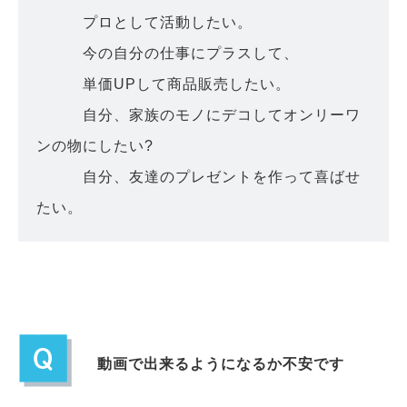
プロとして活動したい。
今の自分の仕事にプラスして、
単価UPして商品販売したい。
自分、家族のモノにデコしてオンリーワ
ンの物にしたい?
自分、友達のプレゼントを作って喜ばせ
たい。
動画で出来るようになるか不安です