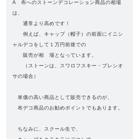
A 布へのストーンデコレーション商品の相場
は、
通常より高めです！
例えば、キャップ（帽子）の前面にイニシ
ャルデコをして１万円前後での
販売が相 場となっています。
（ストーンは、スワロフスキー・プレシオ
サの場合）
単価の高い商品として販売できるのが、
布デコ商品のお勧めポイントでもあります。
ちなみに、スクール生で、