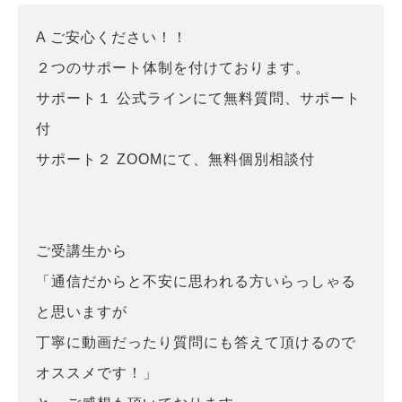
A ご安心ください！！
２つのサポート体制を付けております。
サポート１ 公式ラインにて無料質問、サポート
付
サポート２ ZOOMにて、無料個別相談付
ご受講生から
「通信だからと不安に思われる方いらっしゃる
と思いますが
丁寧に動画だったり質問にも答えて頂けるので
オススメです！」