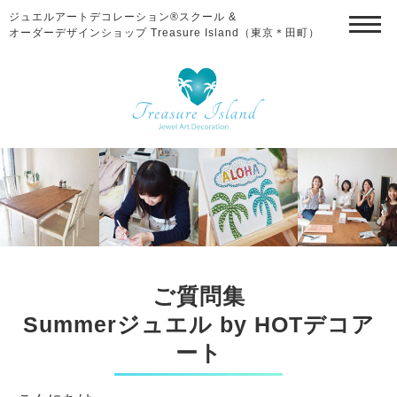
ジュエルアートデコレーション®スクール &
オーダーデザインショップ Treasure Island（東京＊田町）
ご質問集
Summerジュエル by HOTデコア
ート