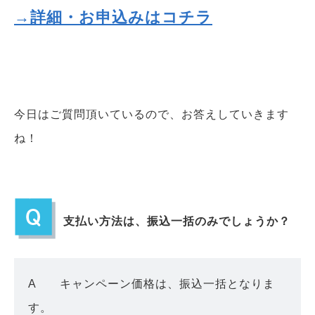
→詳細・お申込みはコチラ
今日はご質問頂いているので、お答えしていきます
ね！
支払い方法は、振込一括のみでしょうか？
A キャンペーン価格は、振込一括となりま
す。