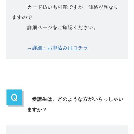
カード払いも可能ですが、価格が異なり
ますので
詳細ページをご確認ください。
→詳細・お申込みはコチラ
受講生は、どのような方がいらっしゃい
ますか？