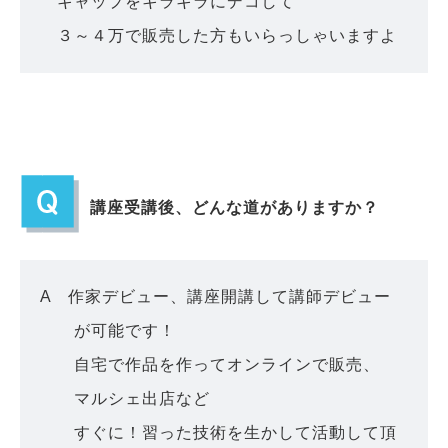
キャップをキラキラにデコして
３～４万で販売した方もいらっしゃいますよ
講座受講後、どんな道がありますか？
A 作家デビュー、講座開講して講師デビュー
が可能です！
自宅で作品を作ってオンラインで販売、
マルシェ出店など
すぐに！習った技術を生かして活動して頂