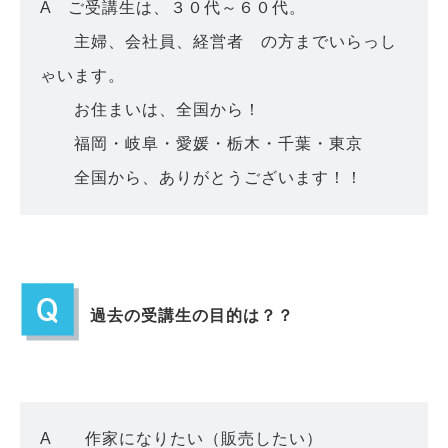
A ご受講生は、３０代～６０代。
主婦、会社員、経営者 の方までいらっし
ゃいます。
お住まいは、全国から！
福岡・岐阜・愛媛・栃木・千葉・東京
全国から、ありがとうございます！！
過去の受講生の目的は？？
A 作家になりたい（販売したい）