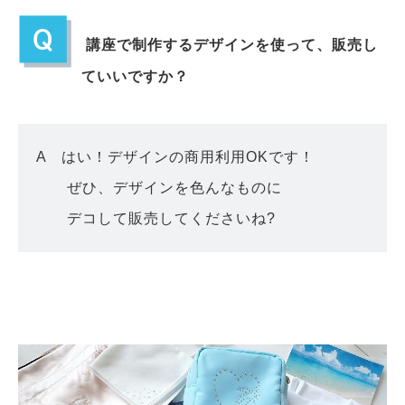
講座で制作するデザインを使って、販売し
ていいですか？
A はい！デザインの商用利用OKです！
ぜひ、デザインを色んなものに
デコして販売してくださいね?