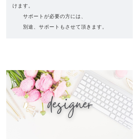
けます。
サポートが必要の方には、
別途、サポートもさせて頂きます。