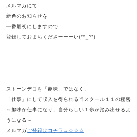
メルマガにて
新色のお知らせを
一番最初にしますので
登録しておまちくださーーーい(*^_^*)
ストーンデコを「趣味」ではなく、
「仕事」にして収入を得られる当スクール１１の秘密
～趣味が仕事になり、自分らしい１歩が踏み出せるよ
うになる～
メルマガ
ご登録はコチラ→☆☆☆