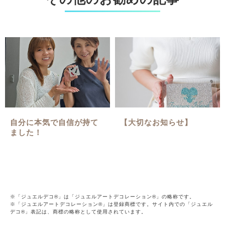
自分に本気で自信が持て
【大切なお知らせ】
ました！
※「ジュエルデコ®」は「ジュエルアートデコレーション®」の略称です。
※「ジュエルアートデコレーション®」は登録商標です。サイト内での「ジュエル
デコ®」表記は、商標の略称として使用されています。