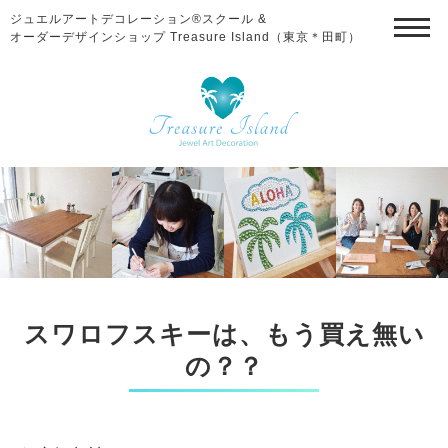
ジュエルアートデコレーション®スクール &
オーダーデザインショップ Treasure Island（東京＊田町）
スワロフスキーは、もう買え無い
の？？