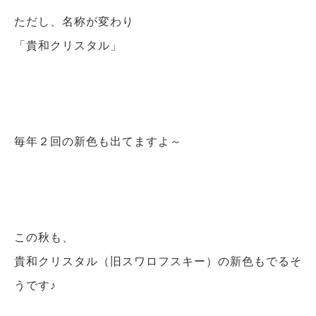
ただし、名称が変わり
「貴和クリスタル」
毎年２回の新色も出てますよ～
この秋も、
貴和クリスタル（旧スワロフスキー）の新色もでるそ
うです♪