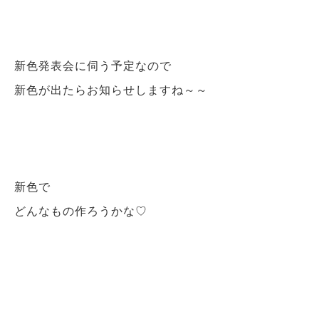
新色発表会に伺う予定なので
新色が出たらお知らせしますね～～
新色で
どんなもの作ろうかな♡