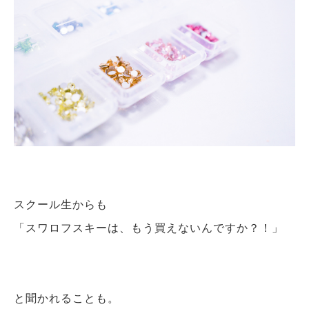
スクール生からも
「スワロフスキーは、もう買えないんですか？！」
と聞かれることも。