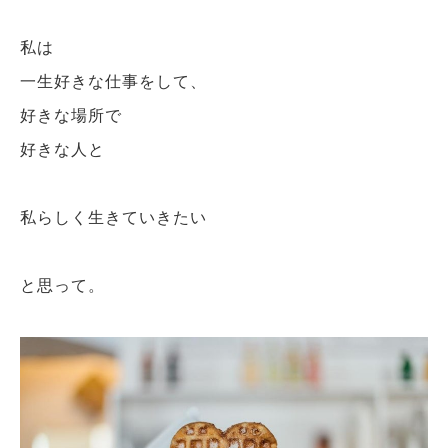
私は
一生好きな仕事をして、
好きな場所で
好きな人と
私らしく生きていきたい
と思って。