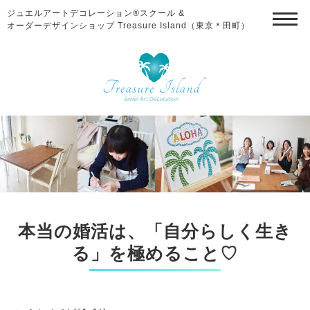
ジュエルアートデコレーション®スクール &
オーダーデザインショップ Treasure Island（東京＊田町）
本当の婚活は、「自分らしく生き
る」を極めること♡