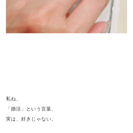
私ね、
「婚活」という言葉、
実は、好きじゃない。