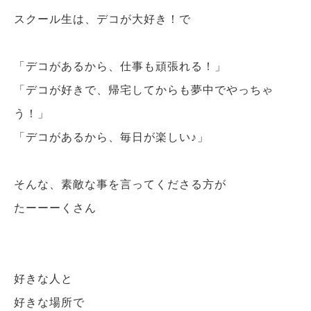
スクール生は、デコが大好き！で
「デコがあるから、仕事も頑張れる！」
「デコが好きで、帰宅してからも夢中でやっちゃ
う！」
「デコがあるから、毎日が楽しい♪」
そんな、素敵な事を言ってくださる方が
たーーーくさん
好きな人と
好きな場所で