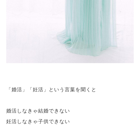
「婚活」「妊活」という言葉を聞くと
婚活しなきゃ結婚できない
妊活しなきゃ子供できない