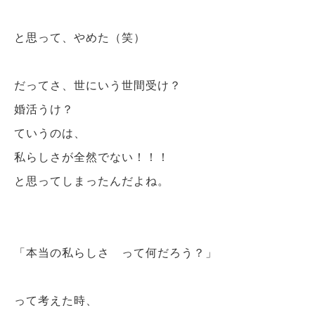
と思って、やめた（笑）
だってさ、世にいう世間受け？
婚活うけ？
ていうのは、
私らしさが全然でない！！！
と思ってしまったんだよね。
「本当の私らしさ って何だろう？」
って考えた時、