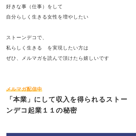
好きな事（仕事）をして
自分らしく生きる女性を増やしたい
ストーンデコで、
私らしく生きる を実現したい方は
ぜひ、メルマガを読んで頂けたら嬉しいです
メルマガ配信中
「本業」にして収入を得られるストー
ンデコ起業１１の秘密