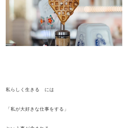
私らしく生きる には
「私が大好きな仕事をする」