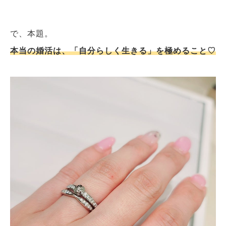
で、本題。
本当の婚活は、「自分らしく生きる」を極めること♡