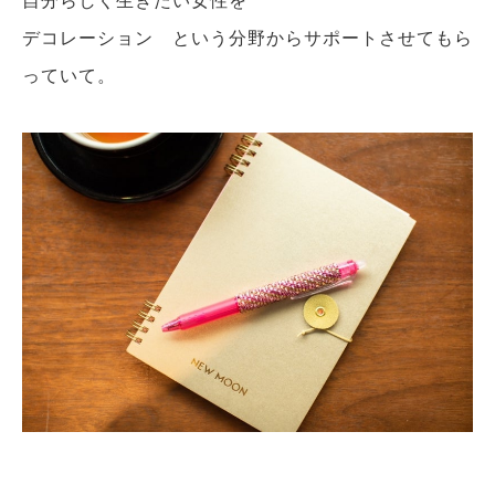
自分らしく生きたい女性を
デコレーション という分野からサポートさせてもら
っていて。