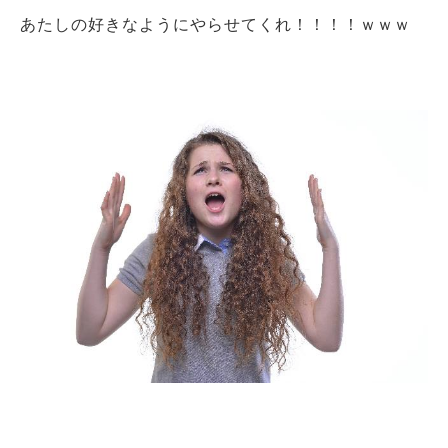
あたしの好きなようにやらせてくれ！！！！ｗｗｗ