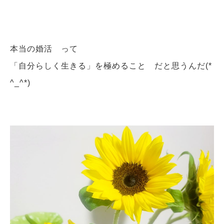
本当の婚活 って
「自分らしく生きる」を極めること だと思うんだ(*
^_^*)