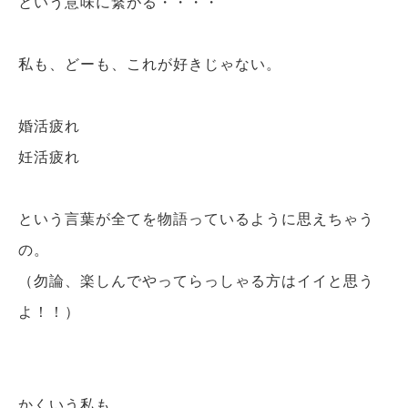
という意味に繋がる・・・・
私も、どーも、これが好きじゃない。
婚活疲れ
妊活疲れ
という言葉が全てを物語っているように思えちゃう
の。
（勿論、楽しんでやってらっしゃる方はイイと思う
よ！！）
かくいう私も、