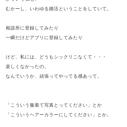
むかーし、いわゆる婚活ということをしていて。
相談所に登録してみたり
一瞬だけどアプリに登録してみたり
けど、私には、どうもシックリこなくて・・・
楽しくなかったの。
なんていうか、頑張ってやってる感あって。
「こういう服着て写真とってください」とか
「こういうヘアーカラーにしてください」とか。