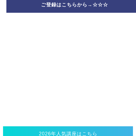
ご登録はこちらから→☆☆☆
2026年人気講座はこちら