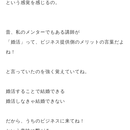
という感覚を感じるの。
昔、私のメンターでもある講師が
「婚活」って、ビジネス提供側のメリットの言葉だよ
ね！
と言っていたのを強く覚えていてね。
婚活することで結婚できる
婚活しなきゃ結婚できない
だから、うちのビジネスに来てね！