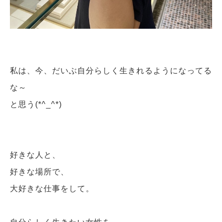
私は、今、だいぶ自分らしく生きれるようになってる
な～
と思う(*^_^*)
好きな人と、
好きな場所で、
大好きな仕事をして。