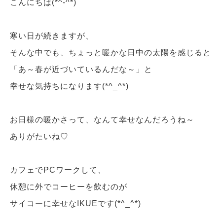
こんにちは(*^-^*)
寒い日が続きますが、
そんな中でも、ちょっと暖かな日中の太陽を感じると
「あ～春が近づいているんだな～」と
幸せな気持ちになります(*^_^*)
お日様の暖かさって、なんて幸せなんだろうね～
ありがたいね♡
カフェでPCワークして、
休憩に外でコーヒーを飲むのが
サイコーに幸せなIKUEです(*^_^*)