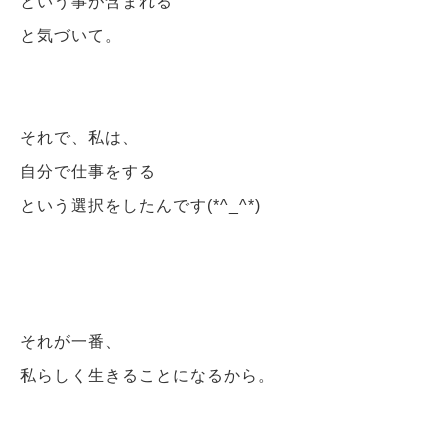
という事が含まれる
と気づいて。
それで、私は、
自分で仕事をする
という選択をしたんです(*^_^*)
それが一番、
私らしく生きることになるから。