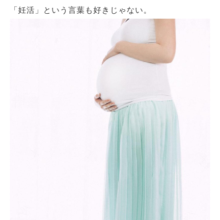
「妊活」という言葉も好きじゃない。