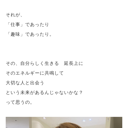
それが、
「仕事」であったり
「趣味」であったり。
その、自分らしく生きる 延長上に
そのエネルギーに共鳴して
大切な人と出会う
という未来があるんじゃないかな？
って思うの。