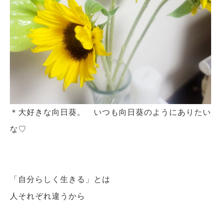
＊大好きな向日葵。 いつも向日葵のようにありたい
な♡
「自分らしく生きる」とは
人それぞれ違うから