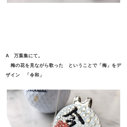
A
万葉集にて。
梅の花を見ながら歌った ということで「梅」をデ
ザイン 「令和」