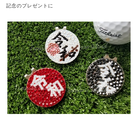
記念のプレゼントに