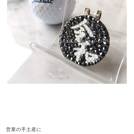
営業の手土産に