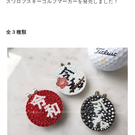
スワロフスキーゴルフマーカーを発売しました！
全３種類