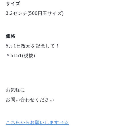
サイズ
3.2センチ(500円玉サイズ)
価格
5月1日改元を記念して！
￥5151(税抜)
お気軽に
お問い合わせください
こちらからお願いします⇒☆