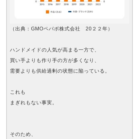
（出典：GMOペパボ株式会社 20２２年）
ハンドメイドの人気が高まる一方で、
買い手よりも作り手の方が多くなり、
需要よりも供給過剰の状態に陥っている。
これも
まぎれもない事実。
そのため、