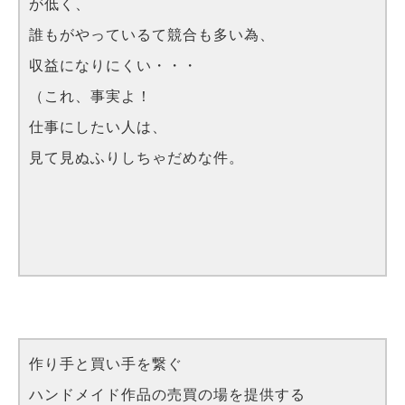
が低く、
誰もがやっているて競合も多い為、
収益になりにくい・・・
（これ、事実よ！
仕事にしたい人は、
見て見ぬふりしちゃだめな件。
作り手と買い手を繋ぐ
ハンドメイド作品の売買の場を提供する