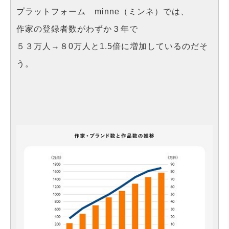
プラットフォーム minne（ミンネ）では、
作家の登録者数がわずか３年で
５３万人→８0万人と1.5倍に増加しているのだそ
う。