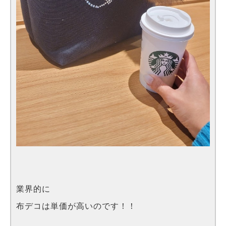
業界的に
布デコは単価が高いのです！！