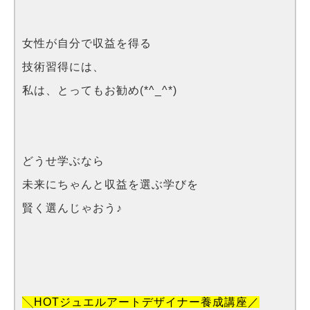
女性が自分で収益を得る
技術習得には、
私は、とってもお勧め(*^_^*)
どうせ学ぶなら
未来にちゃんと収益を選ぶ学びを
賢く選んじゃおう♪
╲HOTジュエルアートデザイナー養成講座／