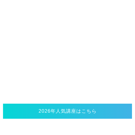
2026年人気講座はこちら