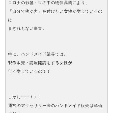
コロナの影響・世の中の物価高騰により、
「自分で稼ぐ力」を付けたい女性が増えているの
は
まぎれもない事実。
特に、ハンドメイド業界では、
製作販売・講座開講をする女性が
年々増えているの！！
しかしーー！！！
通常のアクセサリー等のハンドメイド販売は単価