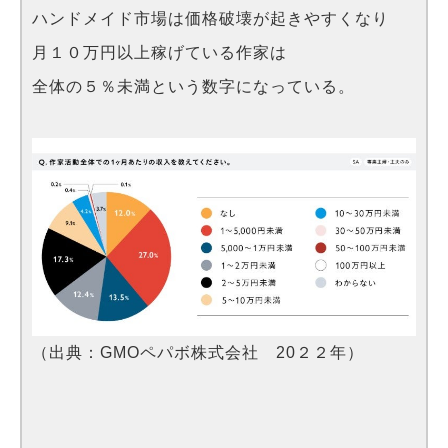
ハンドメイド市場は価格破壊が起きやすくなり
月１０万円以上稼げている作家は
全体の５％未満という数字になっている。
（出典：GMOペパボ株式会社 20２２年）