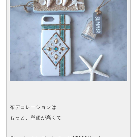
布デコレーションは
もっと、単価が高くて