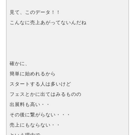
見て、このデータ！！
こんなに売上あがってないんだね
確かに、
簡単に始めれるから
スタートする人は多いけど
フェスとかに出てはみるものの
出展料も高い・・
その後に繋がらない・・・
売上にもならない・・