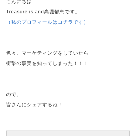
こんにちは
Treasure island高堀郁恵です。
（私のプロフィールはコチラです）
色々、マーケティングをしていたら
衝撃の事実を知ってしまった！！！
ので、
皆さんにシェアするね！