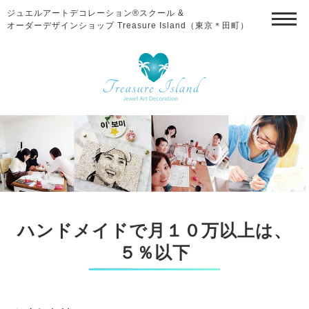
ジュエルアートデコレーション®スクール &
オーダーデザインショップ Treasure Island（東京＊田町）
ハンドメイドで月１０万以上は、
５％以下