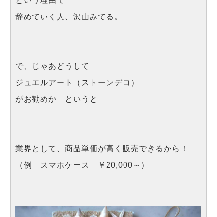
という理由で
辞めていく人、沢山みてる。
で、じゃあどうして
ジュエルアート（ストーンデコ）
がお勧めか というと
業界として、商品単価が高く販売できるから！
（例 スマホケース ￥20,000～）