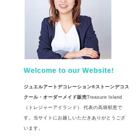
Welcome to our Website!
ジュエルアートデコレーション®ストーンデコス
クール・オーダーメイド販売
Treasure Island
（トレジャーアイランド） 代表の高堀郁恵で
す。当サイトにお越しいただきありがとうござ
います。