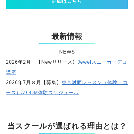
詳細はこちら
最新情報
NEWS
2026年2月 【Newリリース】
Jewelスニーカーデコ
講座
2026年7月８月【募集】
東京対面レッスン（体験・コ
ース）/ZOOM体験スケジュール
当スクールが選ばれる理由とは？