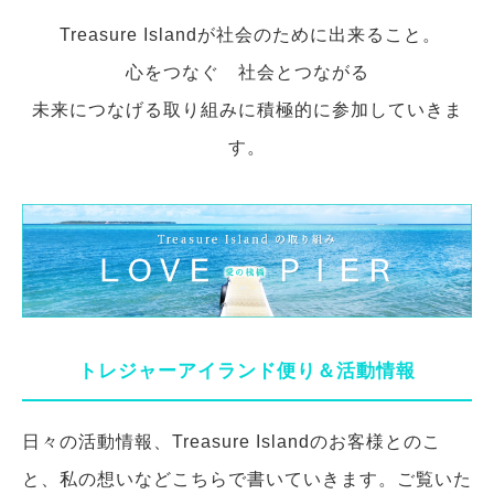
Treasure Islandが社会のために出来ること。
心をつなぐ 社会とつながる
未来につなげる取り組みに積極的に参加していきま
す。
トレジャーアイランド便り＆活動情報
日々の活動情報、Treasure Islandのお客様とのこ
と、私の想いなどこちらで書いていきます。ご覧いた