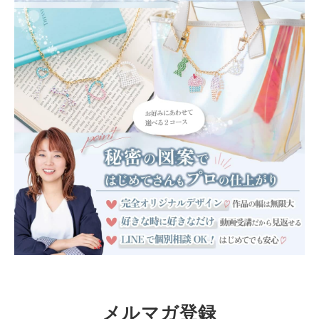
メルマガ登録