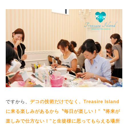
ですから、
デコの技術だけでなく、Treasire Island
に来る楽しみがあるから〝毎日が楽しい！”〝将来が
楽しみで仕方ない！”と生徒様に思ってもらえる場所