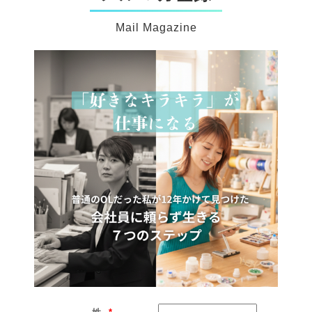
Mail Magazine