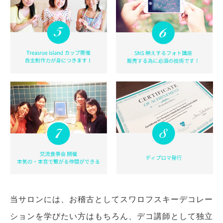
当サロンには、お稽古としてスワロフスキーデコレー
ションを学びたい方はもちろん、デコ講師として独立