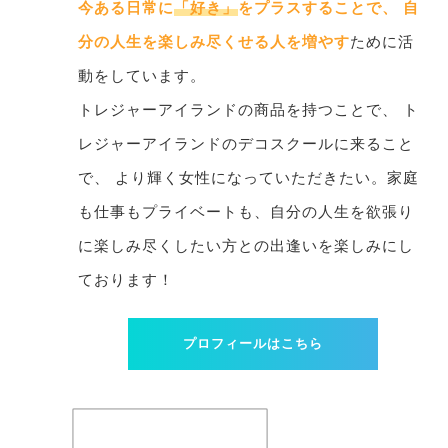
今ある日常に
「好き」
をプラスすることで、 自
分の人生を楽しみ尽くせる人を増やす
ために活
動をしています。
トレジャーアイランドの商品を持つことで、 ト
レジャーアイランドのデコスクールに来ること
で、 より輝く女性になっていただきたい。家庭
も仕事もプライベートも、自分の人生を欲張り
に楽しみ尽くしたい方との出逢いを楽しみにし
ております！
プロフィールはこちら