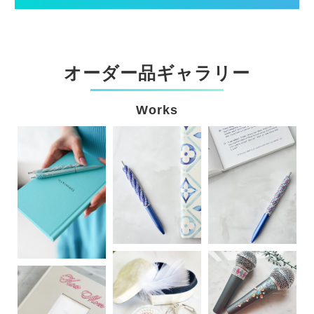
オーダー品ギャラリー
Works