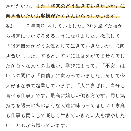
されたい方、
また『将来のどう生きていきたいか』に
向き合いたいお客様がたくさんいらっしゃいます。
私は、１２年間OLをしていました。30を過ぎた頃か
ら将来について考えるようになりました。徹底して
「将来自分がどう女性として生きていきたいか」に向
き合いました。すると、すぐには答えがでませんでし
たが色々な人との出逢い、学びによって、「不安」は
いつの間にか「自信」に変わっていました。そして今
大好きな事で起業しています。「人に喜ばれ、自分も
喜べる仕事」です。最高に嬉しい働き方です。同じ気
持ちを過去の私のような人達に味わってほしい！家庭
も仕事も両立して楽しく生きていきたい人を増やした
い！と心から思っています。