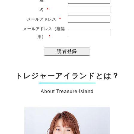
姓
*
名
*
メールアドレス
*
メールアドレス（確認
用）
*
トレジャーアイランドとは？
About Treasure Island