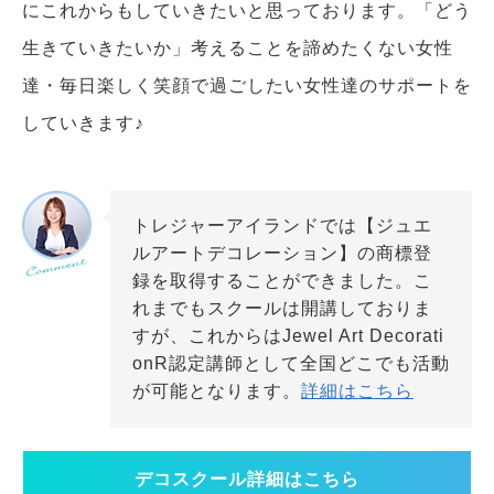
にこれからもしていきたいと思っております。「どう
生きていきたいか」考えることを諦めたくない女性
達・毎日楽しく笑顔で過ごしたい女性達のサポートを
していきます♪
トレジャーアイランドでは【ジュエ
ルアートデコレーション】の商標登
録を取得することができました。こ
れまでもスクールは開講しておりま
すが、これからはJewel Art Decorati
onR認定講師として全国どこでも活動
が可能となります。
詳細はこちら
デコスクール
詳細はこちら