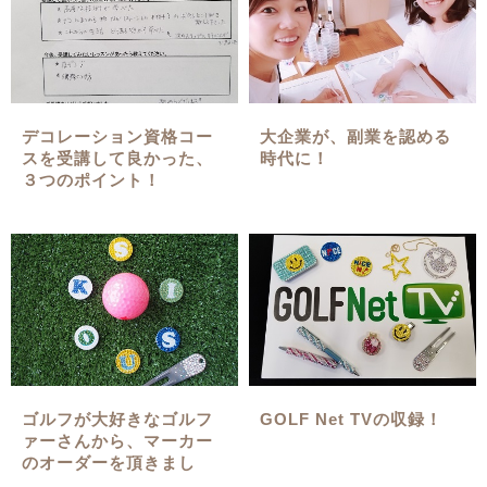
デコレーション資格コー
大企業が、副業を認める
スを受講して良かった、
時代に！
３つのポイント！
ゴルフが大好きなゴルフ
GOLF Net TVの収録！
ァーさんから、マーカー
のオーダーを頂きまし
た！