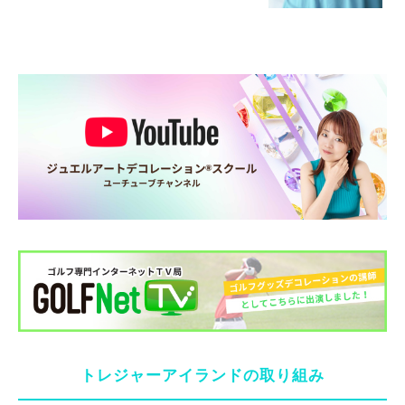
トレジャーアイランドの取り組み