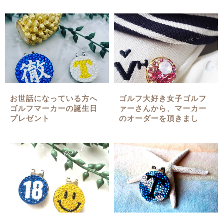
お世話になっている方へ
ゴルフ大好き女子ゴルフ
ゴルフマーカーの誕生日
ァーさんから、マーカー
プレゼント
のオーダーを頂きまし
た！