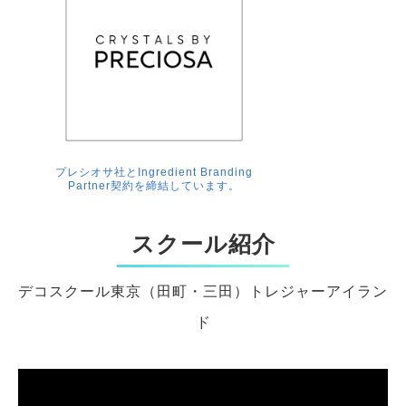
プレシオサ社とIngredient Branding
Partner契約を締結しています。
スクール紹介
デコスクール東京（田町・三田）トレジャーアイラン
ド