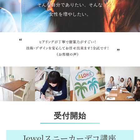
そんな自分でありたい、そんな
女性を増やしたい。
受付開始