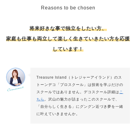
Reasons to be chosen
将来好きな事で独立をしたい方、
家庭も仕事も両立して楽しく生きていきたい方を応援
しています！
Treasure Island（トレジャーアイランド）のス
トーンデコ「プロスクール」は技術を学ぶだけの
スクールではありません。デコスクール詳細は
こ
ちら
。沢山の魅力が詰まったこのスクールで、
「自分らしく生きる」にグングン近づき夢を一緒
に叶えていきませんか。